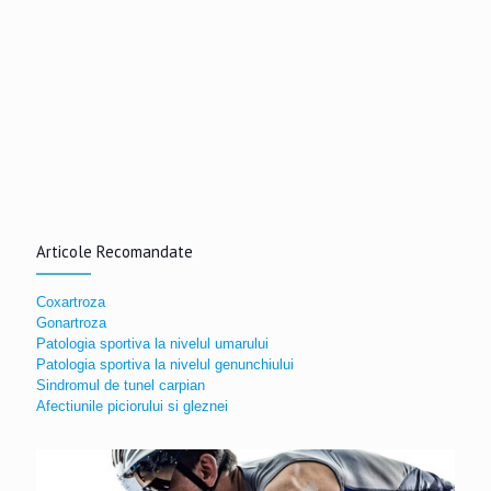
Articole Recomandate
Coxartroza
Gonartroza
Patologia sportiva la nivelul umarului
Patologia sportiva la nivelul genunchiului
Sindromul de tunel carpian
Afectiunile piciorului si gleznei