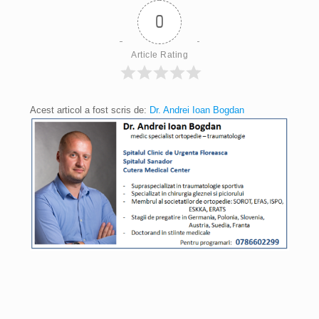
0
Article Rating
Acest articol a fost scris de:
Dr. Andrei Ioan Bogdan