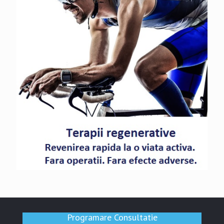
Programare Consultatie