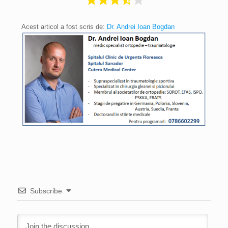
Acest articol a fost scris de:
Dr. Andrei Ioan Bogdan
Subscribe