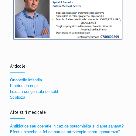
Articole
Ortopedie infantila
Fractura la copii
Luxatia congenitala de sold
Scolioza
Alte stiri medicale
Antibiotice sau operatie in caz de osteomielita si diabet zaharat?
Efectul placebo la fel de bun ca artroscopia pentru gonartroza?