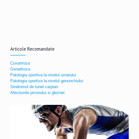
Articole Recomandate
Coxartroza
Gonartroza
Patologia sportiva la nivelul umarului
Patologia sportiva la nivelul genunchiului
Sindromul de tunel carpian
Afectiunile piciorului si gleznei