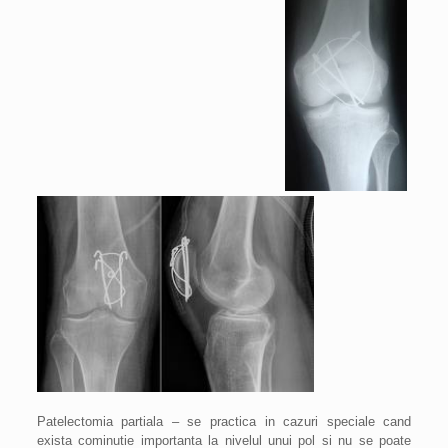
Patelectomia partiala – se practica in cazuri speciale cand
exista cominutie importanta la nivelul unui pol si nu se poate