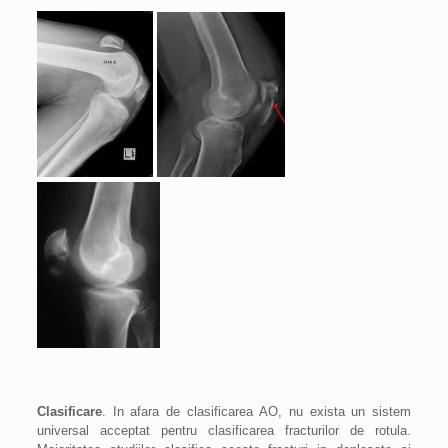
Clasificare
. In afara de clasificarea AO, nu exista un sistem
universal acceptat pentru clasificarea fracturilor de rotula.