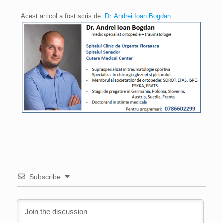
Acest articol a fost scris de:
Dr. Andrei Ioan Bogdan
Subscribe