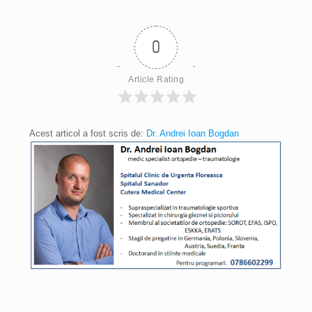
0
Article Rating
Acest articol a fost scris de:
Dr. Andrei Ioan Bogdan