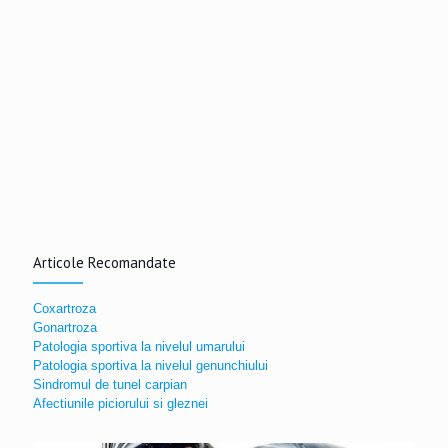
Articole Recomandate
Coxartroza
Gonartroza
Patologia sportiva la nivelul umarului
Patologia sportiva la nivelul genunchiului
Sindromul de tunel carpian
Afectiunile piciorului si gleznei