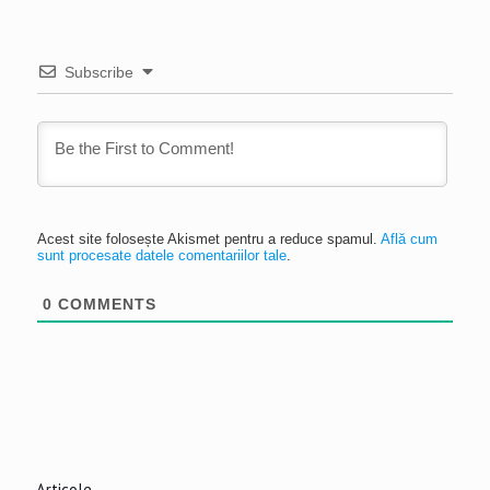
Subscribe
Acest site folosește Akismet pentru a reduce spamul.
Află cum
sunt procesate datele comentariilor tale
.
0
COMMENTS
Articole