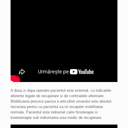
A doua zi dupa operatie pacientul este externat, cu indicatiile
aferente legate de recuperare si de controalele ulterioare.
Mobilizarea precoce pasiva a articultiei umarului este absolut
necesara pentru ca pacientul sa isi recapete mobilitatea
normala. Pacientul este indrumat catre fizioterapie si
kinetoterapie sub indrumarea unui medic de recuperare.